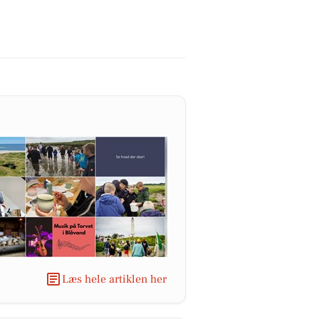
Læs hele artiklen her