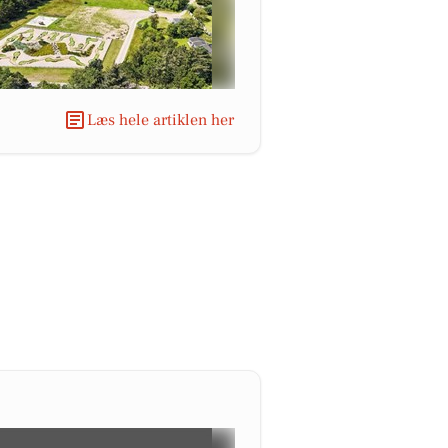
Læs hele artiklen her