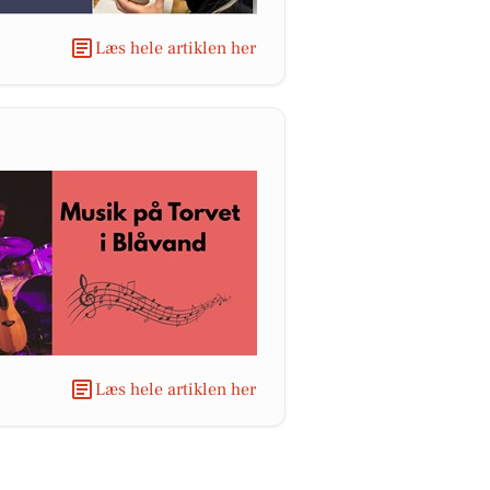
Læs hele artiklen her
Læs hele artiklen her