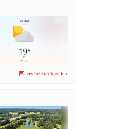
Læs hele artiklen her