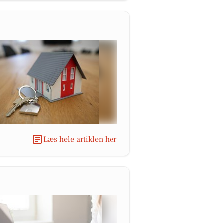
Læs hele artiklen her