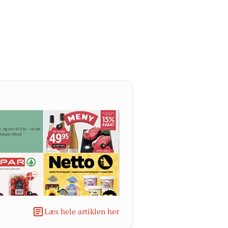
Læs hele artiklen her