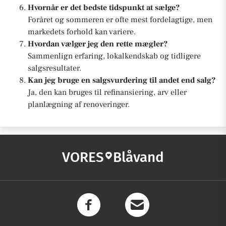
Hvornår er det bedste tidspunkt at sælge?
Foråret og sommeren er ofte mest fordelagtige, men
markedets forhold kan variere.
Hvordan vælger jeg den rette mægler?
Sammenlign erfaring, lokalkendskab og tidligere
salgsresultater.
Kan jeg bruge en salgsvurdering til andet end salg?
Ja, den kan bruges til refinansiering, arv eller
planlægning af renoveringer.
VORES
Blåvand