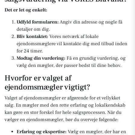
Det er let og enkelt:
Udfyld formularen:
Angiv din adresse og nogle få
detaljer om dig.
Bliv kontaktet:
Vores netværk af lokale
ejendomsmæglere vil kontakte dig med tilbud inden
for 24 timer.
Modtag din vurdering:
Få en grundig vurdering, og
vælg den mægler, der passer bedst til dine behov.
Hvorfor er valget af
ejendomsmægler vigtigt?
Valget af ejendomsmægler er afgørende for et vellykket
salg. En mægler med den rette erfaring og lokalkendskab
kan gøre en stor forskel for hele salgsprocessen. Når du
vælger en ejendomsmægler, bør du overveje følgende:
Erfaring og ekspertise:
Vælg en mægler, der har en