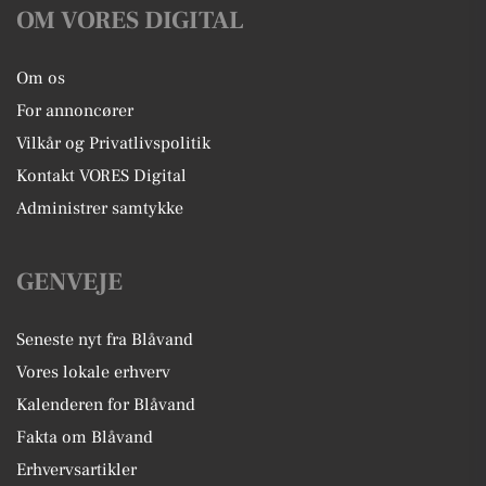
OM VORES DIGITAL
Om os
For annoncører
Vilkår og Privatlivspolitik
Kontakt VORES Digital
Administrer samtykke
GENVEJE
Seneste nyt fra Blåvand
Vores lokale erhverv
Kalenderen for Blåvand
Fakta om Blåvand
Erhvervsartikler