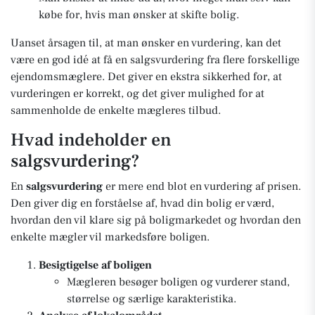
købe for, hvis man ønsker at skifte bolig.
Uanset årsagen til, at man ønsker en vurdering, kan det
være en god idé at få en salgsvurdering fra flere forskellige
ejendomsmæglere. Det giver en ekstra sikkerhed for, at
vurderingen er korrekt, og det giver mulighed for at
sammenholde de enkelte mægleres tilbud.
Hvad indeholder en
salgsvurdering?
En
salgsvurdering
er mere end blot en vurdering af prisen.
Den giver dig en forståelse af, hvad din bolig er værd,
hvordan den vil klare sig på boligmarkedet og hvordan den
enkelte mægler vil markedsføre boligen.
Besigtigelse af boligen
Mægleren besøger boligen og vurderer stand,
størrelse og særlige karakteristika.