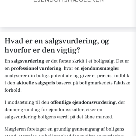
Hvad er en salgsvurdering, og
hvorfor er den vigtig?
En
salgsvurdering
er det første skridt i et boligsalg. Det er
en
professionel vurdering
, hvor en
ejendomsmægler
analyserer din boligs potentiale og giver et præcist indblik
i den
aktuelle salgspris
baseret på boligmarkedets faktiske
forhold.
I modsætning til den
offentlige ejendomsvurdering
, der
danner grundlag for ejendomsskatter, viser en
salgsvurdering boligens værdi på det åbne marked.
Mægleren foretager en grundig gennemgang af boligens