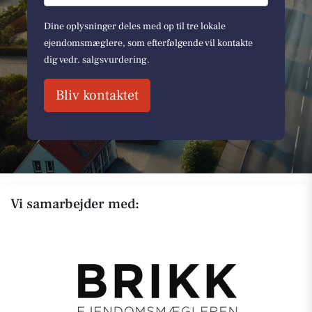
Dine oplysninger deles med op til tre lokale
ejendomsmæglere, som efterfølgende vil kontakte
dig vedr. salgsvurdering.
Bliv kontaktet
Vi samarbejder med: