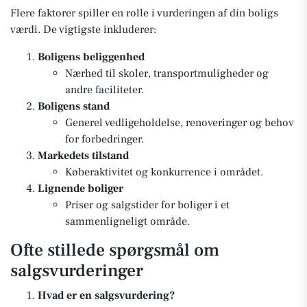
Flere faktorer spiller en rolle i vurderingen af din boligs
værdi. De vigtigste inkluderer:
Boligens beliggenhed
Nærhed til skoler, transportmuligheder og
andre faciliteter.
Boligens stand
Generel vedligeholdelse, renoveringer og behov
for forbedringer.
Markedets tilstand
Køberaktivitet og konkurrence i området.
Lignende boliger
Priser og salgstider for boliger i et
sammenligneligt område.
Ofte stillede spørgsmål om
salgsvurderinger
Hvad er en salgsvurdering?