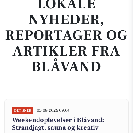
LOKALE
NYHEDER,
REPORTAGER OG
ARTIKLER FRA
BLÅVAND
05-08-2026 09:04
DET SKER
Weekendoplevelser i Blåvand:
Strandjagt, sauna og kreativ