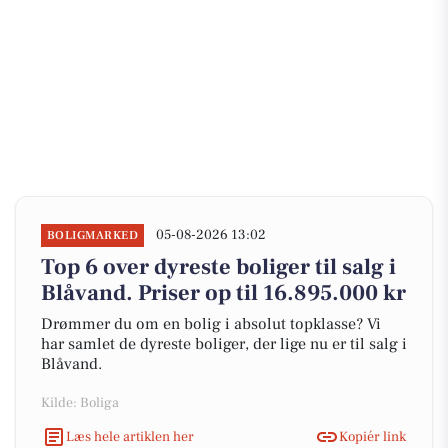
05-08-2026 13:02
BOLIGMARKED
Top 6 over dyreste boliger til salg i
Blåvand. Priser op til 16.895.000 kr
Drømmer du om en bolig i absolut topklasse? Vi
har samlet de dyreste boliger, der lige nu er til salg i
Blåvand.
Kilde: Boliga
Læs hele artiklen her
Kopiér link