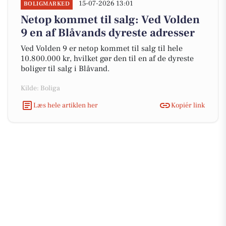
15-07-2026 13:01
BOLIGMARKED
Netop kommet til salg: Ved Volden
9 en af Blåvands dyreste adresser
Ved Volden 9 er netop kommet til salg til hele
10.800.000 kr, hvilket gør den til en af de dyreste
boliger til salg i Blåvand.
Kilde: Boliga
Læs hele artiklen her
Kopiér link