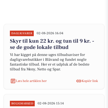
02-08-2026 16:04
DAGLIGVARER
Skyr til kun 22 kr. og tun til 9 kr. -
se de gode lokale tilbud
Vi har kigget på denne uges tilbudsaviser for
dagligvarebutikker i Blåvand og fundet nogle
fantastiske tilbud. Her er et udpluk af de bedste
tilbud fra Meny, Netto og Spar.
Læs hele artiklen her
Kopiér link
02-08-2026 15:14
BOLIGMARKED