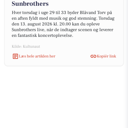
Sunbrothers
Hver torsdag i uge 29 til 33 byder Blåvand Torv på
en aften fyldt med musik og god stemning. Torsdag
den 13. august 2026 kl. 20.00 kan du opleve
Sunbrothers live, når de indtager scenen og leverer
en fantastisk koncertoplevelse.
Kilde: Kultunaut
Læs hele artiklen her
Kopiér link