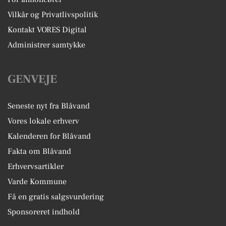
Vilkår og Privatlivspolitik
Kontakt VORES Digital
Administrer samtykke
GENVEJE
Seneste nyt fra Blåvand
Vores lokale erhverv
Kalenderen for Blåvand
Fakta om Blåvand
Erhvervsartikler
Varde Kommune
Få en gratis salgsvurdering
Sponsoreret indhold