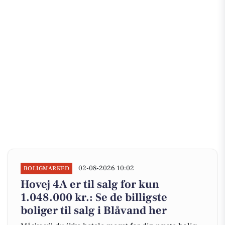
02-08-2026 10:02
BOLIGMARKED
Hovej 4A er til salg for kun
1.048.000 kr.: Se de billigste
boliger til salg i Blåvand her