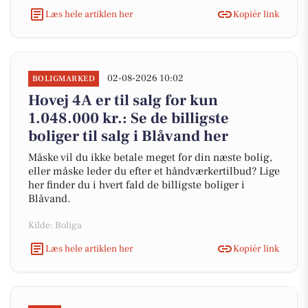
Læs hele artiklen her
Kopiér link
02-08-2026 10:02
BOLIGMARKED
Hovej 4A er til salg for kun
1.048.000 kr.: Se de billigste
boliger til salg i Blåvand her
Måske vil du ikke betale meget for din næste bolig,
eller måske leder du efter et håndværkertilbud? Lige
her finder du i hvert fald de billigste boliger i
Blåvand.
Kilde: Boliga
Læs hele artiklen her
Kopiér link