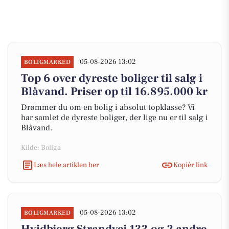
05-08-2026 13:02
BOLIGMARKED
Top 6 over dyreste boliger til salg i
Blåvand. Priser op til 16.895.000 kr
Drømmer du om en bolig i absolut topklasse? Vi
har samlet de dyreste boliger, der lige nu er til salg i
Blåvand.
Kilde: Boliga
Læs hele artiklen her
Kopiér link
05-08-2026 13:02
BOLIGMARKED