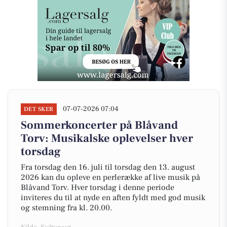
07-07-2026 07:04
DET SKER
Sommerkoncerter på Blåvand
Torv: Musikalske oplevelser hver
torsdag
Fra torsdag den 16. juli til torsdag den 13. august
2026 kan du opleve en perlerække af live musik på
Blåvand Torv. Hver torsdag i denne periode
inviteres du til at nyde en aften fyldt med god musik
og stemning fra kl. 20.00.