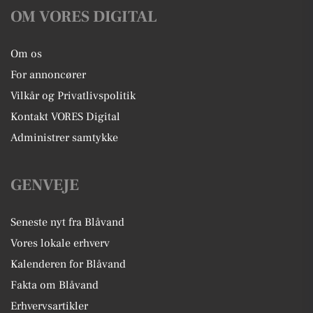
OM VORES DIGITAL
Om os
For annoncører
Vilkår og Privatlivspolitik
Kontakt VORES Digital
Administrer samtykke
GENVEJE
Seneste nyt fra Blåvand
Vores lokale erhverv
Kalenderen for Blåvand
Fakta om Blåvand
Erhvervsartikler