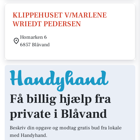
KLIPPEHUSET V/MARLENE
WRIEDT PEDERSEN
Homarken 6
6857 Blåvand
Få billig hjælp fra
private i Blåvand
Beskriv din opgave og modtag gratis bud fra lokale
med Handyhand.