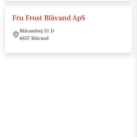
Fru Frost Blåvand ApS
Blåvandvej 31 D
6857 Blåvand