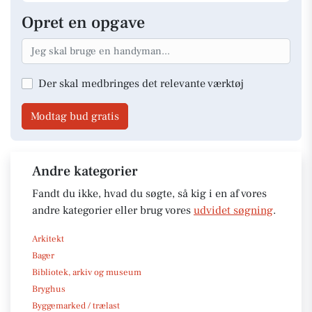
Opret en opgave
Der skal medbringes det relevante værktøj
Modtag bud gratis
Andre kategorier
Fandt du ikke, hvad du søgte, så kig i en af vores
andre kategorier eller brug vores
udvidet søgning
.
Arkitekt
Bager
Bibliotek, arkiv og museum
Bryghus
Byggemarked / trælast