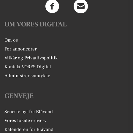
OM VORES DIGITAL
Om os
For annoncører
Vilkår og Privatlivspolitik
Kontakt VORES Digital
Administrer samtykke
GENVEJE
Seneste nyt fra Blåvand
Vores lokale erhverv
Kalenderen for Blåvand