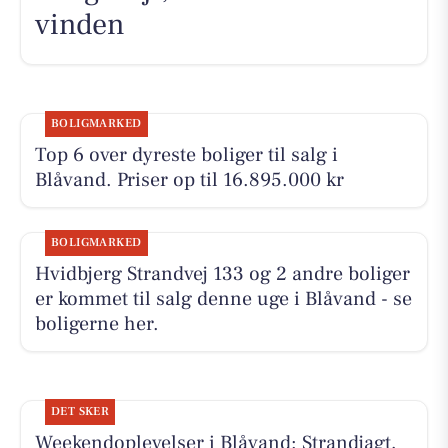
vinden
BOLIGMARKED
Top 6 over dyreste boliger til salg i
Blåvand. Priser op til 16.895.000 kr
BOLIGMARKED
Hvidbjerg Strandvej 133 og 2 andre boliger
er kommet til salg denne uge i Blåvand - se
boligerne her.
DET SKER
Weekendoplevelser i Blåvand: Strandjagt,