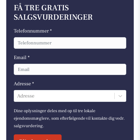
FÅ TRE GRATIS
SALGSVURDERINGER
Telefonnummer *
Email *
Adresse *
Adresse
Dine oplysninger deles med op til tre lokale
ejendomsmæglere, som efterfølgende vil kontakte dig vedr.
salgsvurdering.