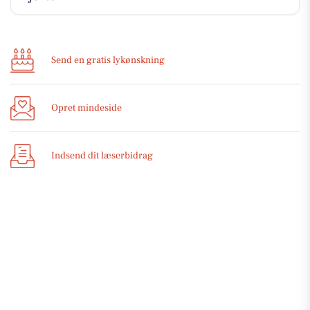
Send en gratis lykønskning
Opret mindeside
Indsend dit læserbidrag