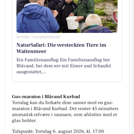
NATUR // VIA KULTUNAUT
NaturSafari: Die versteckten Tiere im
Wattenmeer
Ein Familienausflug Ein Familienausflug bei
Blåvand, bei dem wir mit Eimer und Schaufel
ausgestattet,...
Gus-maraton i Blåvand Kurbad
Torsdag kan du forkæle dine sanser med en gus-
maraton i Blåvand Kurbad. Det venter 45 minutters
aromatisk velvære i saunaen, som afsluttes med et
glas bobler.
Tidspunkt: Torsdag 6. august 2026, kl. 17:00