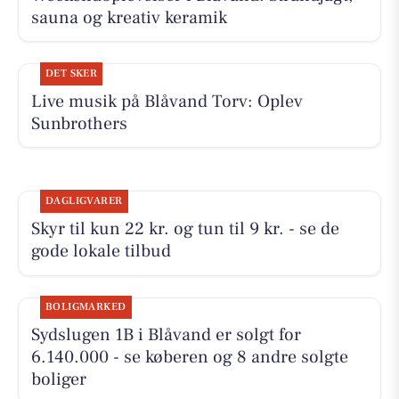
sauna og kreativ keramik
DET SKER
Live musik på Blåvand Torv: Oplev
Sunbrothers
DAGLIGVARER
Skyr til kun 22 kr. og tun til 9 kr. - se de
gode lokale tilbud
BOLIGMARKED
Sydslugen 1B i Blåvand er solgt for
6.140.000 - se køberen og 8 andre solgte
boliger